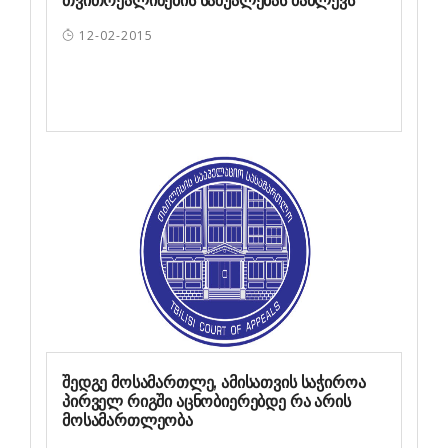
თვითრეალიზების საშუალებას მაძლევს
12-02-2015
შედგე მოსამართლე, ამისათვის საჭიროა
პირველ რიგში აცნობიერებდე რა არის
მოსამართლეობა