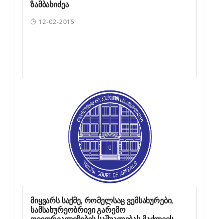
ზამბახიძეა
12-02-2015
მიყვარს საქმე, რომელსაც ვემსახურები,
სამსახურეობრივი გარემო