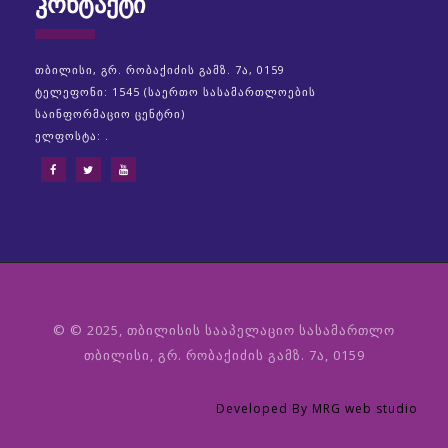
ᲙᲝᲜᲢᲐᲥᲢᲘ
თბილისი, გრ. რობაქიძის გამზ. 7ა, 0159
ტელეფონი: 1545 (საერთო სასამართლოების
საინფორმაციო ცენტრი)
ელფოსტა: .
© © 2025, თბილისის სააპელაციო სასამართლო
თბილისი, გრ. რობაქიძის გამზ. 7ა, 0159
Developed By MRG web studio