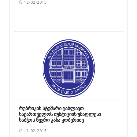
12-02-2015
რუბრიკის სტუმარი გახლავთ
საქართველოს იუსტიციის უმაღლესი
საბჭოს წევრი კახა კობერიძე
11-02-2015