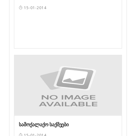
15-01-2014
სამოქალაქო საქმეები
15-01-2014