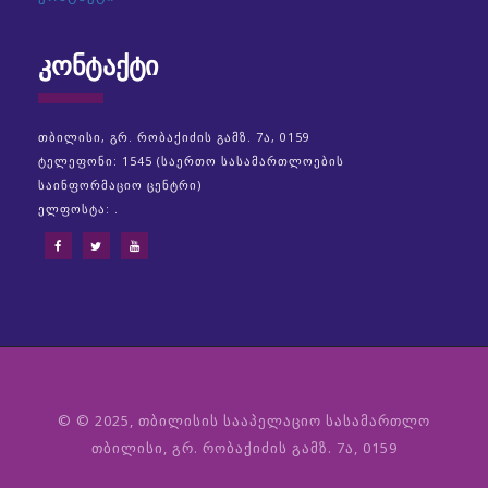
ᲙᲝᲜᲢᲐᲥᲢᲘ
თბილისი, გრ. რობაქიძის გამზ. 7ა, 0159
ტელეფონი: 1545 (საერთო სასამართლოების
საინფორმაციო ცენტრი)
ელფოსტა: .
© © 2025, თბილისის სააპელაციო სასამართლო
თბილისი, გრ. რობაქიძის გამზ. 7ა, 0159