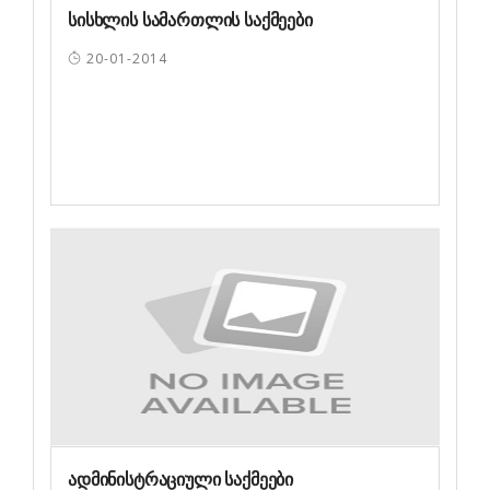
სისხლის სამართლის საქმეები
20-01-2014
ადმინისტრაციული საქმეები