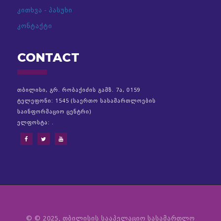
კითხვა - პასუხი
კონტაქტი
CONTACT
თბილისი, გრ. რობაქიძის გამზ. 7ა, 0159
ტელეფონი: 1545 (საერთო სასამართლოების
საინფორმაციო ცენტრი)
ელფოსტა: .
© © 2025, თბილისის სააპელაციო სასამართლო