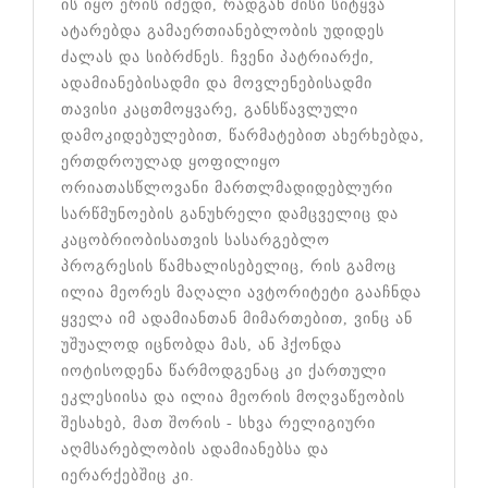
ის იყო ერის იმედი, რადგან მისი სიტყვა
ატარებდა გამაერთიანებლობის უდიდეს
ძალას და სიბრძნეს. ჩვენი პატრიარქი,
ადამიანებისადმი და მოვლენებისადმი
თავისი კაცთმოყვარე, განსწავლული
დამოკიდებულებით, წარმატებით ახერხებდა,
ერთდროულად ყოფილიყო
ორიათასწლოვანი მართლმადიდებლური
სარწმუნოების განუხრელი დამცველიც და
კაცობრიობისათვის სასარგებლო
პროგრესის წამხალისებელიც, რის გამოც
ილია მეორეს მაღალი ავტორიტეტი გააჩნდა
ყველა იმ ადამიანთან მიმართებით, ვინც ან
უშუალოდ იცნობდა მას, ან ჰქონდა
იოტისოდენა წარმოდგენაც კი ქართული
ეკლესიისა და ილია მეორის მოღვაწეობის
შესახებ, მათ შორის - სხვა რელიგიური
აღმსარებლობის ადამიანებსა და
იერარქებშიც კი.