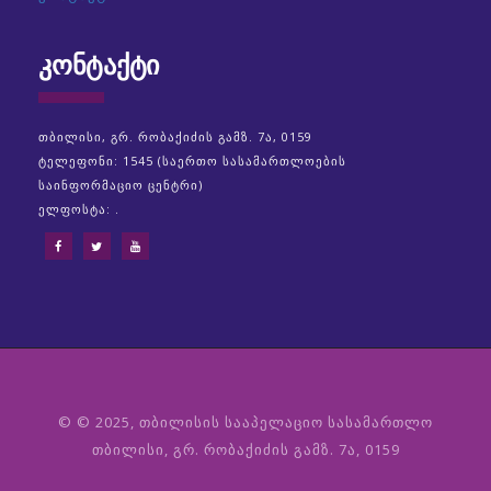
ᲙᲝᲜᲢᲐᲥᲢᲘ
თბილისი, გრ. რობაქიძის გამზ. 7ა, 0159
ტელეფონი: 1545 (საერთო სასამართლოების
საინფორმაციო ცენტრი)
ელფოსტა: .
© © 2025, თბილისის სააპელაციო სასამართლო
თბილისი, გრ. რობაქიძის გამზ. 7ა, 0159