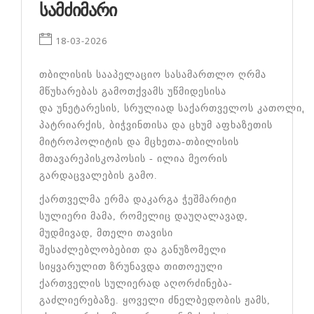
ᲡᲐᲛᲫᲘᲛᲐᲠᲘ
18-03-2026
თბილისის სააპელაციო სასამართლო ღრმა
მწუხარებას გამოთქვამს უწმიდესისა
და უნეტარესის, სრულიად საქართველოს კათოლიკო
პატრიარქის, ბიჭვინთისა და ცხუმ აფხაზეთის
მიტროპოლიტის და მცხეთა-თბილისის
მთავარეპისკოპოსის - ილია მეორის
გარდაცვალების გამო.
ქართველმა ერმა დაკარგა ჭეშმარიტი
სულიერი მამა, რომელიც დაუღალავად,
მუდმივად, მთელი თავისი
შესაძლებლობებით და განუზომელი
სიყვარულით ზრუნავდა თითოეული
ქართველის სულიერად აღორძინება-
გაძლიერებაზე. ყოველი ძნელბედობის ჟამს,